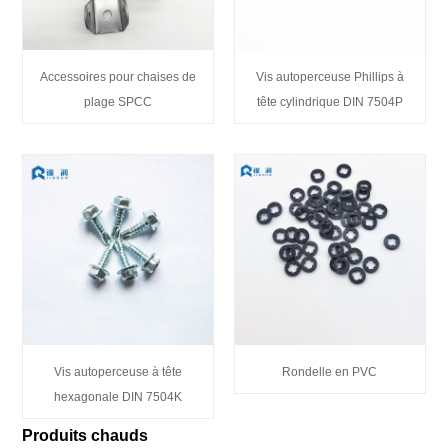
Accessoires pour chaises de
Vis autoperceuse Phillips à
plage SPCC
tête cylindrique DIN 7504P
Vis autoperceuse à tête
Rondelle en PVC
hexagonale DIN 7504K
Produits chauds