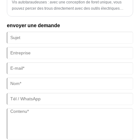
Vis autotaraudeuses : avec une conception de foret unique, vous
pouvez percer des trous directement avec des outils électriques
spéciaux et terminer le travail de fixation en même temps.
L’ensemble du processus est simple et efficace.
envoyer une demande