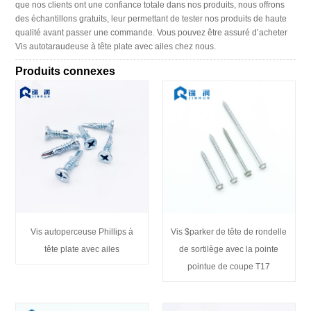
que nos clients ont une confiance totale dans nos produits, nous offrons
des échantillons gratuits, leur permettant de tester nos produits de haute
qualité avant passer une commande. Vous pouvez être assuré d’acheter
Vis autotaraudeuse à tête plate avec ailes chez nous.
Produits connexes
Vis autoperceuse Phillips à
Vis $parker de tête de rondelle
tête plate avec ailes
de sortilège avec la pointe
pointue de coupe T17