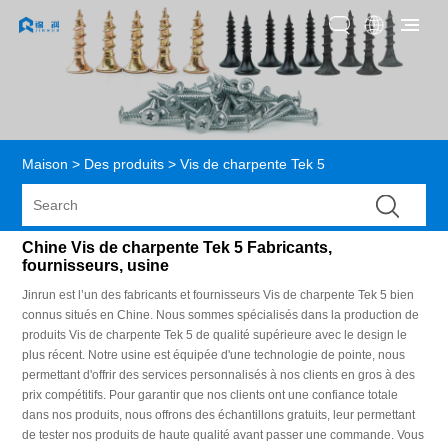
Maison
>
Des produits
>
Vis de charpente Tek 5
Chine Vis de charpente Tek 5 Fabricants,
fournisseurs, usine
Jinrun est l’un des fabricants et fournisseurs Vis de charpente Tek 5 bien
connus situés en Chine. Nous sommes spécialisés dans la production de
produits Vis de charpente Tek 5 de qualité supérieure avec le design le
plus récent. Notre usine est équipée d'une technologie de pointe, nous
permettant d'offrir des services personnalisés à nos clients en gros à des
prix compétitifs. Pour garantir que nos clients ont une confiance totale
dans nos produits, nous offrons des échantillons gratuits, leur permettant
de tester nos produits de haute qualité avant passer une commande. Vous