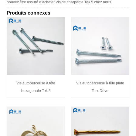
pouvez être assuré d’acheter Vis de charpente Tek 5 chez nous.
Produits connexes
Vis autoperceuse à tête
Vis autoperceuse à tête plate
hexagonale Tek 5
Torx Drive