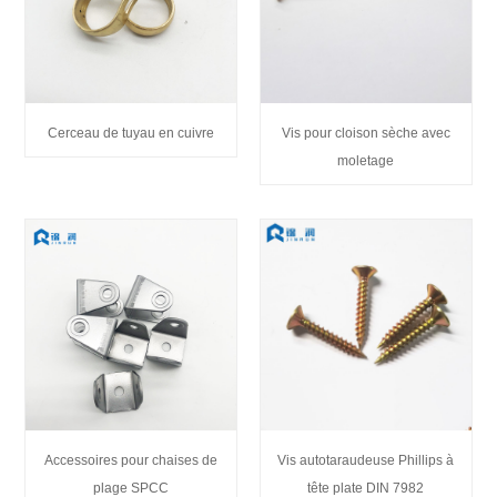
Cerceau de tuyau en cuivre
Vis pour cloison sèche avec
moletage
Accessoires pour chaises de
Vis autotaraudeuse Phillips à
plage SPCC
tête plate DIN 7982