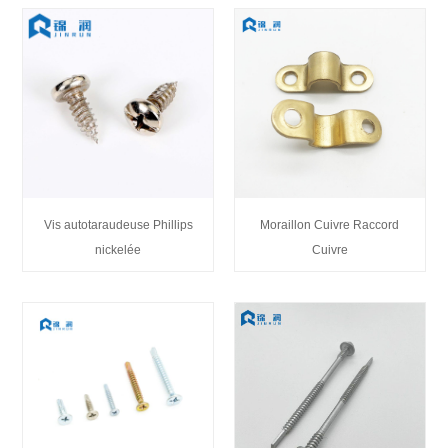
Vis autotaraudeuse Phillips
Moraillon Cuivre Raccord
nickelée
Cuivre