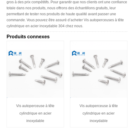
gros à des prix compétitifs. Pour garantir que nos clients ont une confiance
totale dans nos produits, nous offrons des échantillons gratuits, leur
permettant de tester nos produits de haute qualité avant passer une
commande. Vous pouvez être assuré d’acheter Vis autoperceuses à tête
cylindrique en acier inoxydable 304 chez nous.
Produits connexes
Vis autoperceuse à tête
Vis autoperceuse à tête
cylindrique en acier
cylindrique en acier
inoxydable
inoxydable