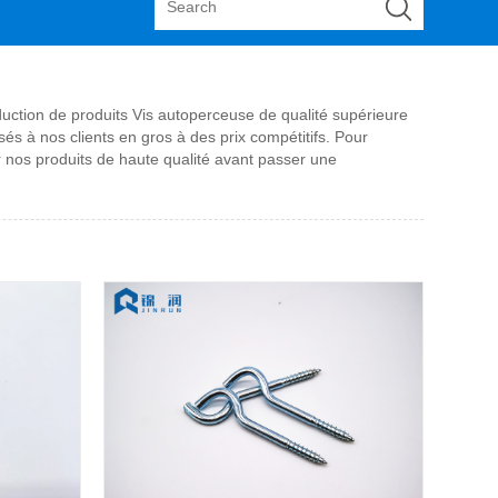
duction de produits Vis autoperceuse de qualité supérieure
sés à nos clients en gros à des prix compétitifs. Pour
er nos produits de haute qualité avant passer une