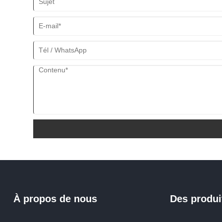
À propos de nous
Des produi