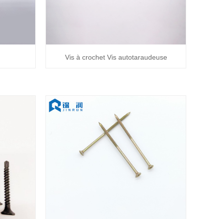
Vis à crochet Vis autotaraudeuse