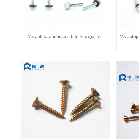
Vis autotaraudeuse à tête hexagonale
Vis autop