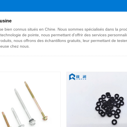
 usine
euse bien connus situés en Chine. Nous sommes spécialisés dans la pro
technologie de pointe, nous permettant d'offrir des services personnali
roduits, nous offrons des échantillons gratuits, leur permettant de test
ceuse chez nous.