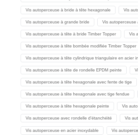
Vis autoperceuse à bride à tête hexagonale
Vis aut
Vis autoperceuse à grande bride
Vis autoperceuse 
Vis autoperceuse à tête à bride Timber Topper
Vis 
Vis autoperceuse à tête bombée modifiée Timber Topper
Vis autoperceuse à tête cylindrique triangulaire en acier 
Vis autoperceuse à tête de rondelle EPDM peinte
V
Vis autoperceuse à tête hexagonale avec fente de tige
Vis autoperceuse à tête hexagonale avec tige fendue
Vis autoperceuse à tête hexagonale peinte
Vis auto
Vis autoperceuse avec rondelle d'étanchéité
Vis au
Vis autoperceuse en acier inoxydable
Vis autoperc