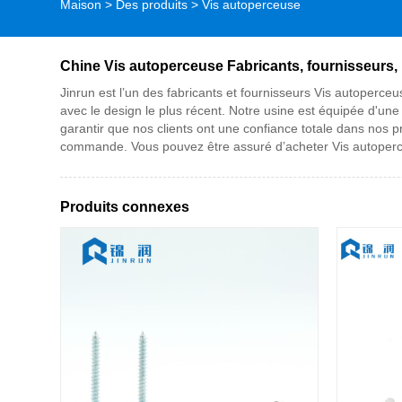
Maison
>
Des produits
>
Vis autoperceuse
Chine Vis autoperceuse Fabricants, fournisseurs,
Jinrun est l’un des fabricants et fournisseurs Vis autoperc
avec le design le plus récent. Notre usine est équipée d'une 
garantir que nos clients ont une confiance totale dans nos p
commande. Vous pouvez être assuré d’acheter Vis autoper
Produits connexes